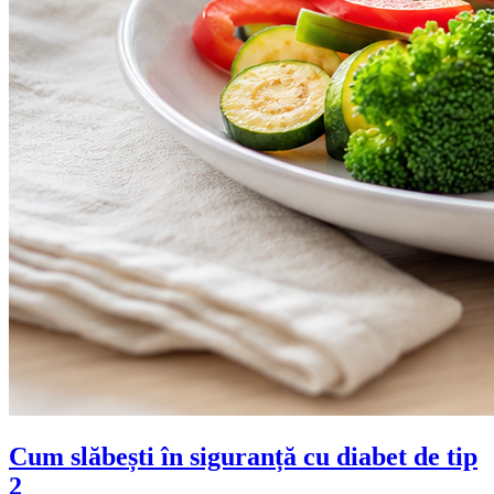
Cum slăbești în siguranță cu diabet de tip
2