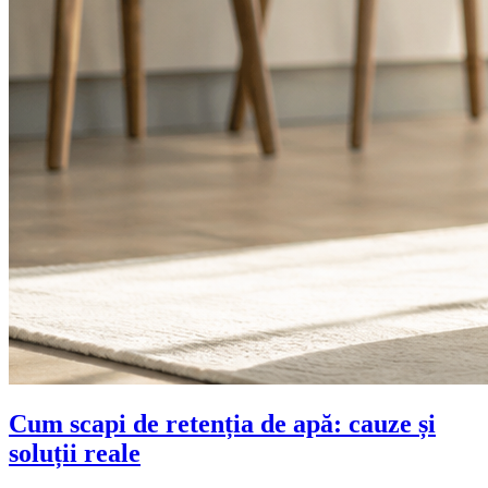
Cum scapi de retenția de apă: cauze și
soluții reale