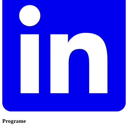
Programe