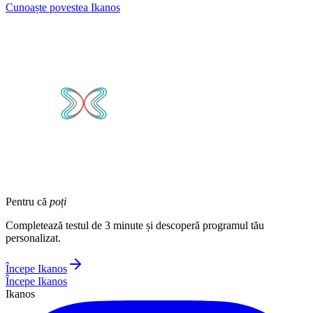
Cunoaște povestea Ikanos
Pentru că
poți
Completează testul de 3 minute și descoperă programul tău
personalizat.
Începe Ikanos
Începe Ikanos
Ikanos