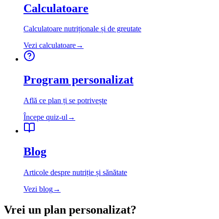
Calculatoare
Calculatoare nutriționale și de greutate
Vezi calculatoare
→
Program personalizat
Află ce plan ți se potrivește
Începe quiz-ul
→
Blog
Articole despre nutriție și sănătate
Vezi blog
→
Vrei un plan personalizat?