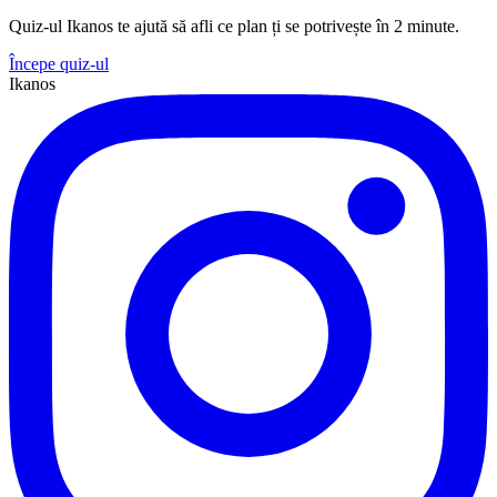
Quiz-ul Ikanos te ajută să afli ce plan ți se potrivește în 2 minute.
Începe quiz-ul
Ikanos