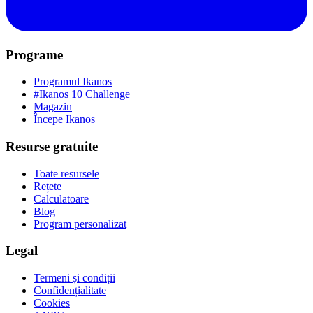
Programe
Programul Ikanos
#Ikanos 10 Challenge
Magazin
Începe Ikanos
Resurse gratuite
Toate resursele
Rețete
Calculatoare
Blog
Program personalizat
Legal
Termeni și condiții
Confidențialitate
Cookies