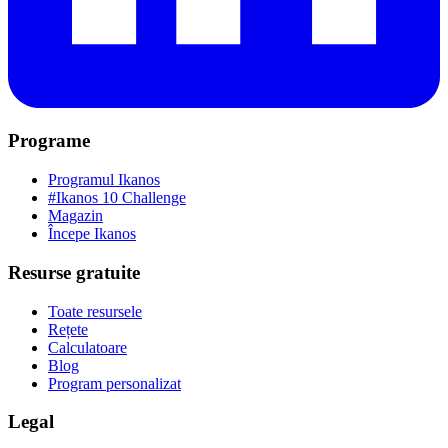
Programe
Programul Ikanos
#Ikanos 10 Challenge
Magazin
Începe Ikanos
Resurse gratuite
Toate resursele
Rețete
Calculatoare
Blog
Program personalizat
Legal