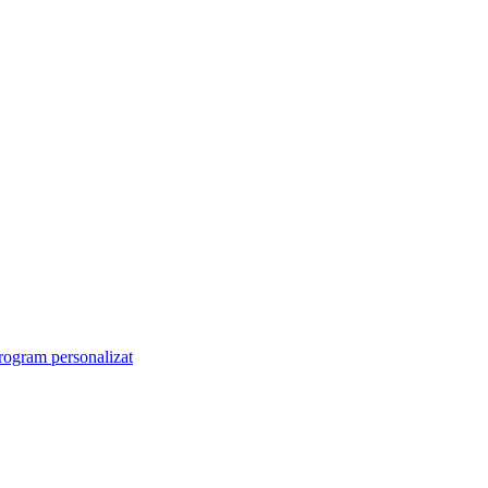
rogram personalizat