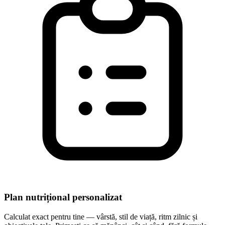
Plan nutrițional personalizat
Calculat exact pentru tine — vârstă, stil de viață, ritm zilnic și