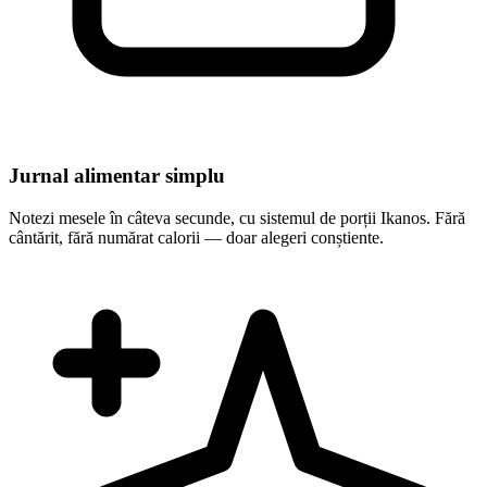
Jurnal alimentar simplu
Notezi mesele în câteva secunde, cu sistemul de porții Ikanos. Fără
cântărit, fără numărat calorii — doar alegeri conștiente.