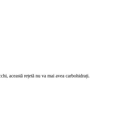
chi, această rețetă nu va mai avea carbohidrați.