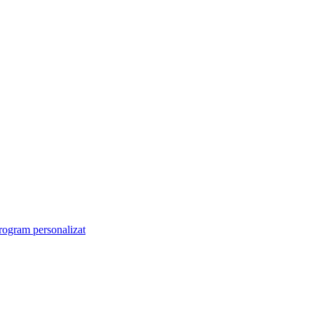
rogram personalizat