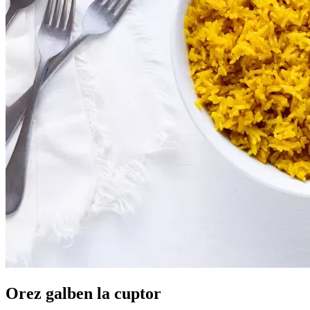
Orez galben la cuptor