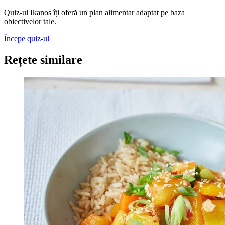
Quiz-ul Ikanos îți oferă un plan alimentar adaptat pe baza
obiectivelor tale.
Începe quiz-ul
Rețete similare