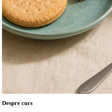
Despre curs