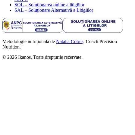
SOL – Soluționarea online a litigiilor
SAL – Soluționare Alternativă a Litigiilor
Metodologie nutrițională de
Natalia Cotruș
, Coach Precision
Nutrition.
©
2026
Ikanos. Toate drepturile rezervate.