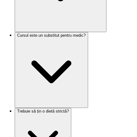
Cursul este un substitut pentru medic?
Trebuie să țin o dietă strictă?