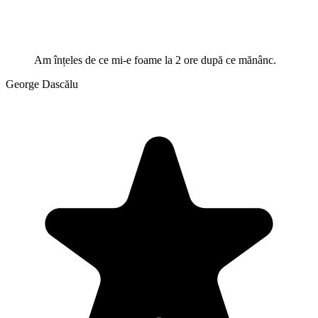
Am înțeles de ce mi-e foame la 2 ore după ce mănânc.
George Dascălu