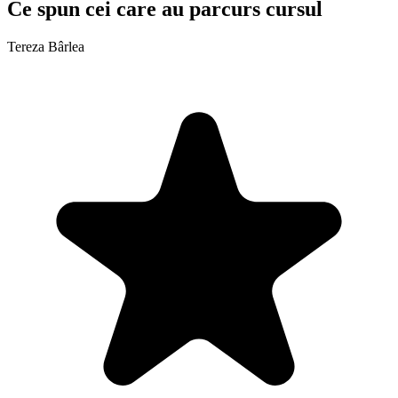
Ce spun cei care au parcurs cursul
Tereza Bârlea