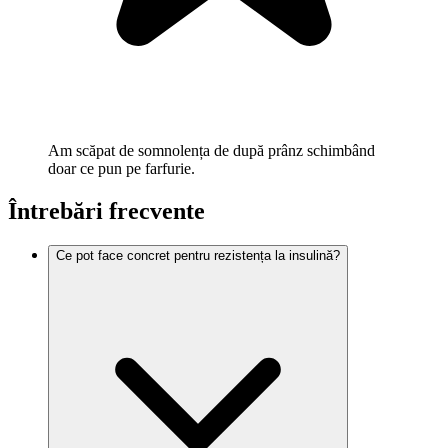
Am scăpat de somnolența de după prânz schimbând
doar ce pun pe farfurie.
Întrebări frecvente
Ce pot face concret pentru rezistența la insulină?