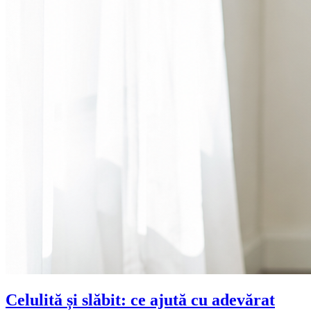
Celulită și slăbit: ce ajută cu adevărat