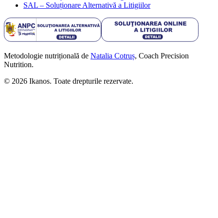
SAL – Soluționare Alternativă a Litigiilor
Metodologie nutrițională de
Natalia Cotruș
, Coach Precision
Nutrition.
©
2026
Ikanos. Toate drepturile rezervate.