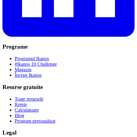
Programe
Programul Ikanos
#Ikanos 10 Challenge
Magazin
Începe Ikanos
Resurse gratuite
Toate resursele
Rețete
Calculatoare
Blog
Program personalizat
Legal