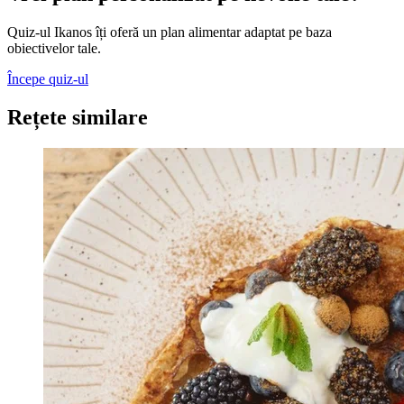
Quiz-ul Ikanos îți oferă un plan alimentar adaptat pe baza
obiectivelor tale.
Începe quiz-ul
Rețete similare