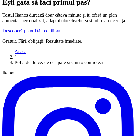
Ești gata să faci primul pas?
Testul Ikanos durează doar câteva minute și îți oferă un plan
alimentar personalizat, adaptat obiectivelor și stilului tău de viață.
Descoperă planul tău echilibrat
Gratuit. Fără obligații. Rezultate imediate.
Acasă
/
Pofta de dulce: de ce apare și cum o controlezi
Ikanos