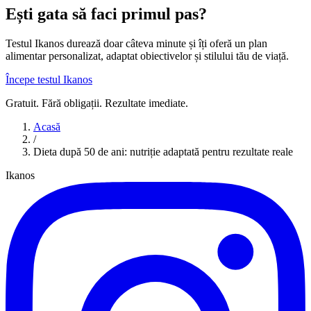
Ești gata să faci primul pas?
Testul Ikanos durează doar câteva minute și îți oferă un plan
alimentar personalizat, adaptat obiectivelor și stilului tău de viață.
Începe testul Ikanos
Gratuit. Fără obligații. Rezultate imediate.
Acasă
/
Dieta după 50 de ani: nutriție adaptată pentru rezultate reale
Ikanos