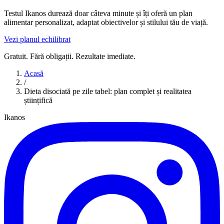
Testul Ikanos durează doar câteva minute și îți oferă un plan
alimentar personalizat, adaptat obiectivelor și stilului tău de viață.
Vezi planul echilibrat
Gratuit. Fără obligații. Rezultate imediate.
Acasă
/
Dieta disociată pe zile tabel: plan complet și realitatea
științifică
Ikanos