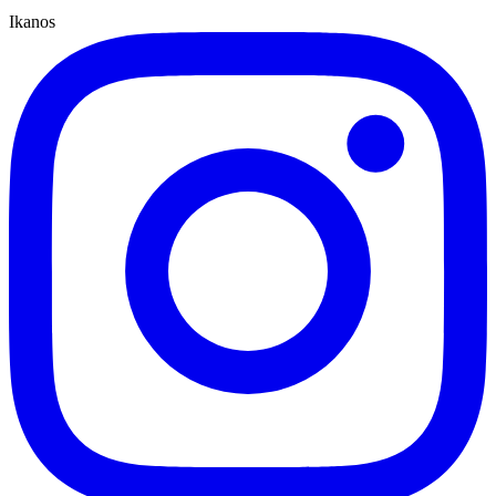
Ikanos