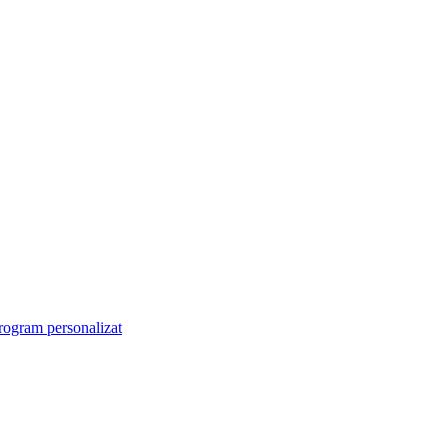
rogram personalizat