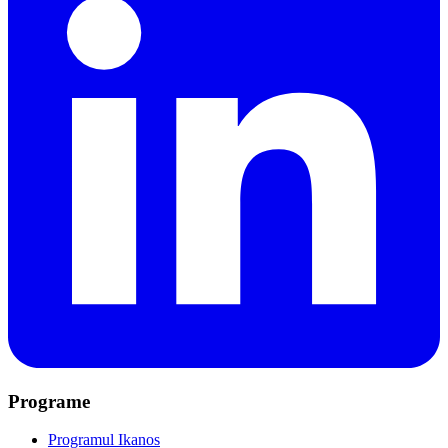
Programe
Programul Ikanos