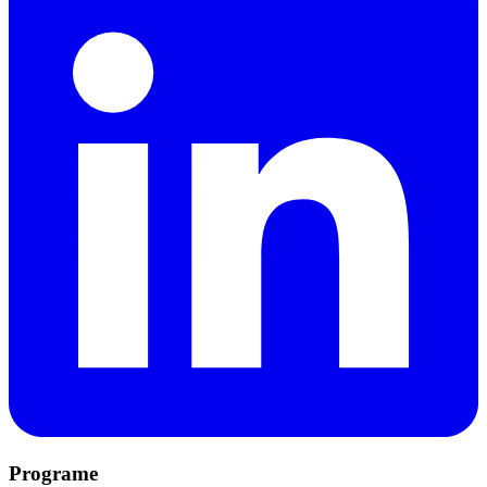
Programe