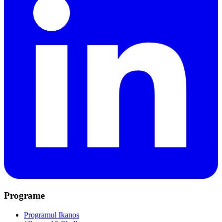
Programe
Programul Ikanos