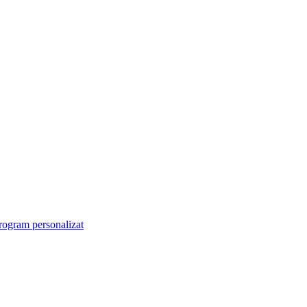
rogram personalizat