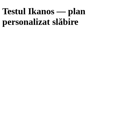
Testul Ikanos — plan
personalizat slăbire