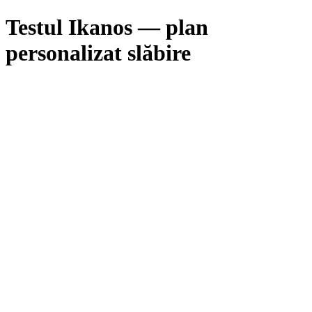
Testul Ikanos — plan
personalizat slăbire