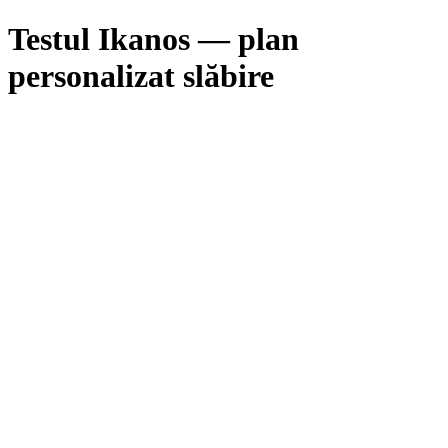
Testul Ikanos — plan
personalizat slăbire