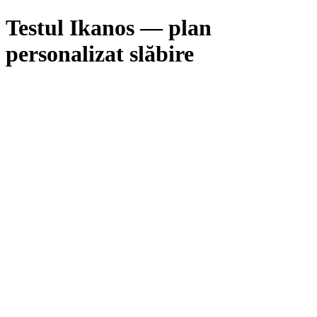
Testul Ikanos — plan
personalizat slăbire