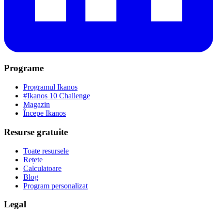
Programe
Programul Ikanos
#Ikanos 10 Challenge
Magazin
Începe Ikanos
Resurse gratuite
Toate resursele
Rețete
Calculatoare
Blog
Program personalizat
Legal